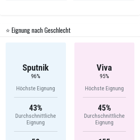
⭐ Eignung nach Geschlecht
Sputnik
Viva
96%
95%
Höchste Eignung
Höchste Eignung
43%
45%
Durchschnittliche
Durchschnittliche
Eignung
Eignung