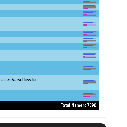
 einen Verschluss hat.
Total Namen: 7890